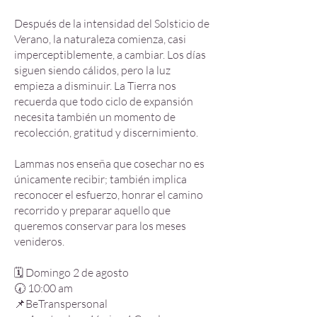
Después de la intensidad del Solsticio de
Verano, la naturaleza comienza, casi
imperceptiblemente, a cambiar. Los días
siguen siendo cálidos, pero la luz
empieza a disminuir. La Tierra nos
recuerda que todo ciclo de expansión
necesita también un momento de
recolección, gratitud y discernimiento.
Lammas nos enseña que cosechar no es
únicamente recibir; también implica
reconocer el esfuerzo, honrar el camino
recorrido y preparar aquello que
queremos conservar para los meses
venideros.
🗓️ Domingo 2 de agosto
🕢 10:00 am
📌BeTranspersonal