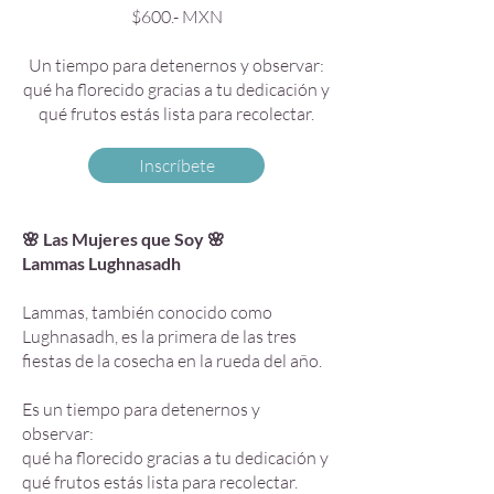
$600.- MXN
Un tiempo para detenernos y observar:
qué ha florecido gracias a tu dedicación y
qué frutos estás lista para recolectar.
Inscríbete
🌸 Las Mujeres que Soy 🌸
Lammas Lughnasadh
Lammas, también conocido como
Lughnasadh, es la primera de las tres
fiestas de la cosecha en la rueda del año.
Es un tiempo para detenernos y
observar:
qué ha florecido gracias a tu dedicación y
qué frutos estás lista para recolectar.